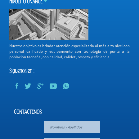
+
HIPOLITO UNANUE
Nuestro objetivo es brindar atención especializada al más alto nivel con
personal calificado y equipamiento con tecnología de punta a la
población tacneña, con calidad, calidez, respeto y eficiencia.
Siguenos en :
CONTACTENOS